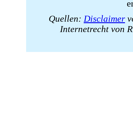
e
Quellen:
Disclaimer
v
Internetrecht von 