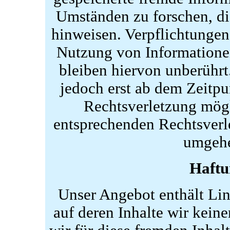
Umständen zu forschen, die
hinweisen. Verpflichtungen
Nutzung von Informatione
bleiben hiervon unberührt
jedoch erst ab dem Zeitpu
Rechtsverletzung mög
entsprechenden Rechtsverl
umgehe
Haftu
Unser Angebot enthält Lin
auf deren Inhalte wir kein