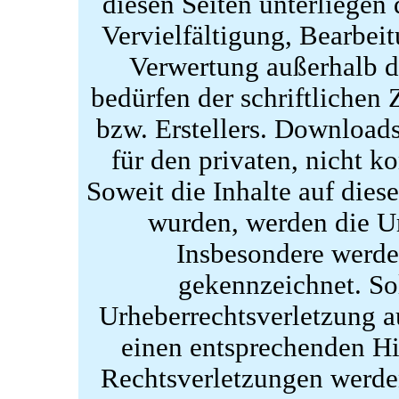
diesen Seiten unterliegen
Vervielfältigung, Bearbeit
Verwertung außerhalb d
bedürfen der schriftlichen
bzw. Erstellers. Downloads
für den privaten, nicht k
Soweit die Inhalte auf diese
wurden, werden die Ur
Insbesondere werden
gekennzeichnet. Sol
Urheberrechtsverletzung 
einen entsprechenden H
Rechtsverletzungen werde