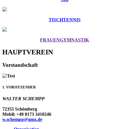
TISCHTENNIS
FRAUENGYMNASTIK
HAUPTVEREIN
Vorstandschaft
1. VORSITZENDER
WALTER SCHEMPP
72355 Schömberg
Mobil: +49 0173 3410246
w.schempp@gmx.de