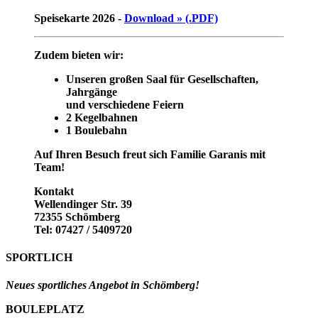
Speisekarte 2026 -
Download » (.PDF)
Zudem bieten wir:
Unseren großen Saal für Gesellschaften,
Jahrgänge
und verschiedene Feiern
2 Kegelbahnen
1 Boulebahn
Auf Ihren Besuch freut sich Familie Garanis mit
Team!
Kontakt
Wellendinger Str. 39
72355 Schömberg
Tel: 07427 / 5409720
SPORTLICH
Neues sportliches Angebot in Schömberg!
BOULEPLATZ