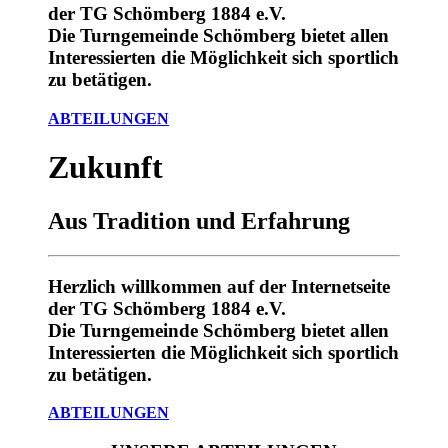
der TG Schömberg 1884 e.V.
Die Turngemeinde Schömberg bietet allen
Interessierten die Möglichkeit sich sportlich
zu betätigen.
ABTEILUNGEN
Zukunft
Aus Tradition und Erfahrung
Herzlich willkommen auf der Internetseite
der TG Schömberg 1884 e.V.
Die Turngemeinde Schömberg bietet allen
Interessierten die Möglichkeit sich sportlich
zu betätigen.
ABTEILUNGEN