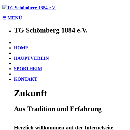
TG Schömberg
1884 e.V.
☰ MENÜ
TG Schömberg
1884 e.V.
HOME
HAUPTVEREIN
SPORTHEIM
KONTAKT
Zukunft
Aus Tradition und Erfahrung
Herzlich willkommen auf der Internetseite