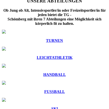
UNSERE ABTEILUNGEN
Ob Jung ob Alt, Intensivsportler/in oder Freizeitsportler/in für
jeden bietet die TG -
Schömberg mit ihren 7 Abteilungen eine Möglichkeit sich
körperlich fit zu halten.
TURNEN
LEICHTATHLETIK
HANDBALL
FUSSBALL
SKI